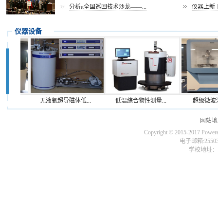
分析π全国巡回技术沙龙——...
仪器上新
仪器设备
无液氦超导磁体低...
低温综合物性测量...
超级微波消
网站地
Copyright © 2015-2017
电子邮箱:25503
学校地址：