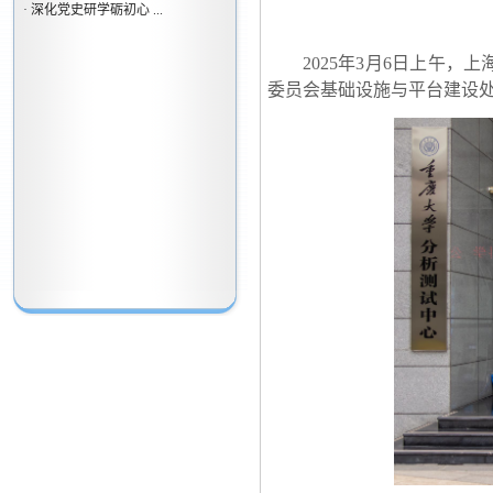
·
深化党史研学砺初心 ...
2025年3月6日上午
委员会基础设施与平台建设