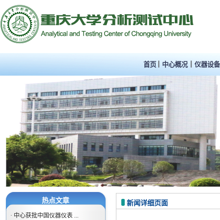
首页
中心概况
仪器设
热点文章
新闻详细页面
·
中心获批中国仪器仪表 ...