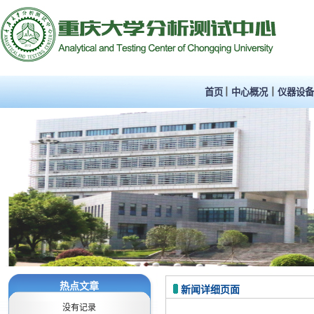
首页
中心概况
仪器设
热点文章
新闻详细页面
没有记录