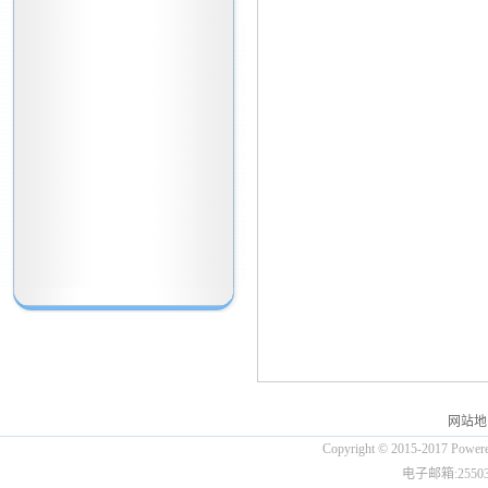
网站地
Copyright © 2015-2017
电子邮箱:25503